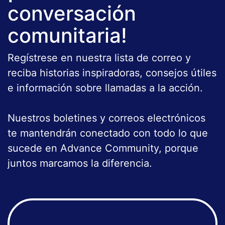
conversación
comunitaria!
Regístrese en nuestra lista de correo y
reciba historias inspiradoras, consejos útiles
e información sobre llamadas a la acción.
Nuestros boletines y correos electrónicos
te mantendrán conectado con todo lo que
sucede en Advance Community, porque
juntos marcamos la diferencia.