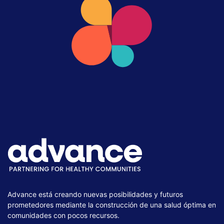
Advance está creando nuevas posibilidades y futuros
prometedores mediante la construcción de una salud óptima en
comunidades con pocos recursos.