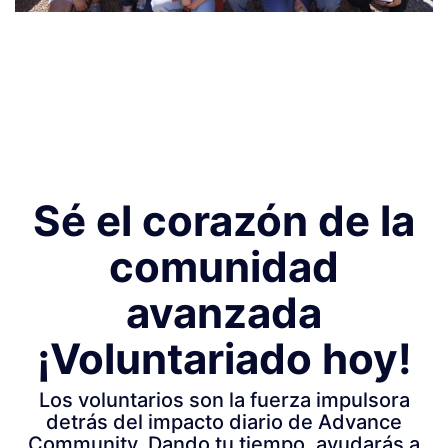
Sé el corazón de la
comunidad
avanzada
¡Voluntariado hoy!
Los voluntarios son la fuerza impulsora
detrás del impacto diario de Advance
Community. Dando tu tiempo, ayudarás a