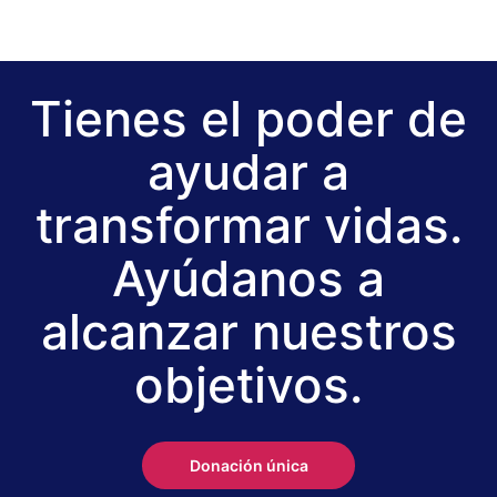
Tienes el poder de
ayudar a
transformar vidas.
Ayúdanos a
alcanzar nuestros
objetivos.
Donación única