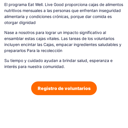
El programa Eat Well. Live Good proporciona cajas de alimentos
nutritivos mensuales a las personas que enfrentan inseguridad
alimentaria y condiciones crónicas, porque dar comida es
otorgar dignidad
Nase a nosotros para lograr un impacto significativo al
ensamblar estas cajas vitales. Las tareas de los voluntarios
incluyen encintar las Cajas, empacar ingredientes saludables y
prepararlos Para la recolección
Su tiempo y cuidado ayudan a brindar salud, esperanza e
interés para nuestra comunidad.
Registro de voluntarios