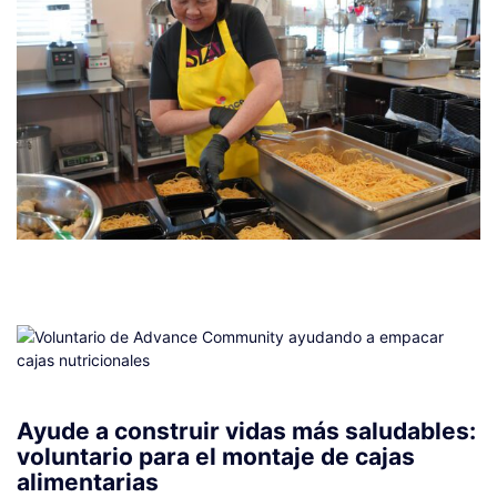
Ayude a construir vidas más saludables:
voluntario para el montaje de cajas
alimentarias