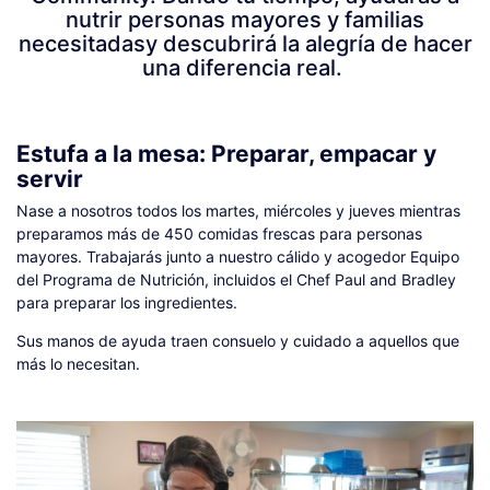
nutrir personas mayores y familias
necesitadasy descubrirá la alegría de hacer
una diferencia real.
Estufa a la mesa: Preparar, empacar y
servir
Nase a nosotros todos los martes, miércoles y jueves mientras
preparamos más de 450 comidas frescas para personas
mayores. Trabajarás junto a nuestro cálido y acogedor Equipo
del Programa de Nutrición, incluidos el Chef Paul and Bradley
para preparar los ingredientes.
Sus manos de ayuda traen consuelo y cuidado a aquellos que
más lo necesitan.