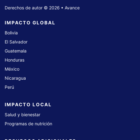
Derechos de autor © 2026 • Avance
IMPACTO GLOBAL
Bolivia
El Salvador
Guatemala
Honduras
México
Nicaragua
Perú
IMPACTO LOCAL
Salud y bienestar
Programas de nutrición